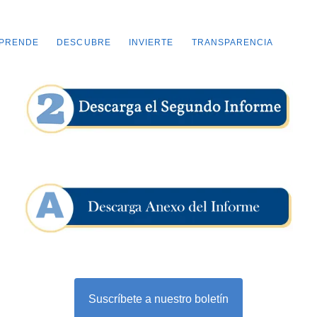
PRENDE
DESCUBRE
INVIERTE
TRANSPARENCIA
Suscríbete a nuestro boletín