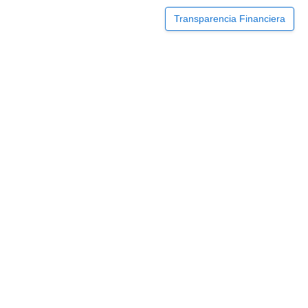
Transparencia Financiera