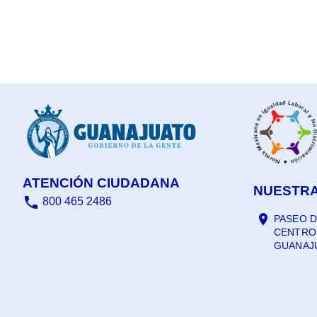
ATENCIÓN CIUDADANA
NUESTRA
800 465 2486
PASEO D
CENTRO, 
GUANAJ